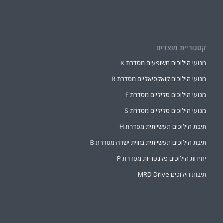
קטגוריית מוצרים
מנועי הילוכים משופעים מסדרת K
מנועי הילוכים קואקסיאליים מסדרת R
מנועי הילוכים סליליים מסדרת F
מנועי הילוכים סליליים מסדרת S
תיבת הילוכים תעשייתית מסדרת H
תיבת הילוכים תעשייתית בזווית ישרה מסדרת B
יחידות הילוכים פלנטריות מסדרת P
תיבות הילוכים MRD Drive