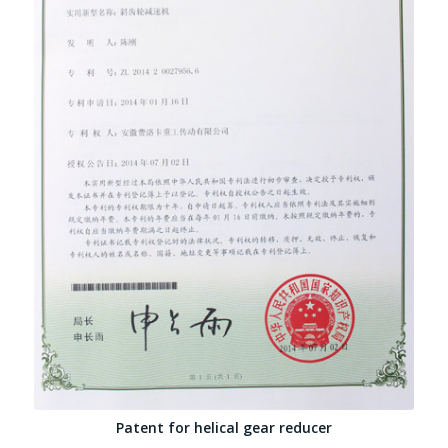
Patent for helical gear reducer