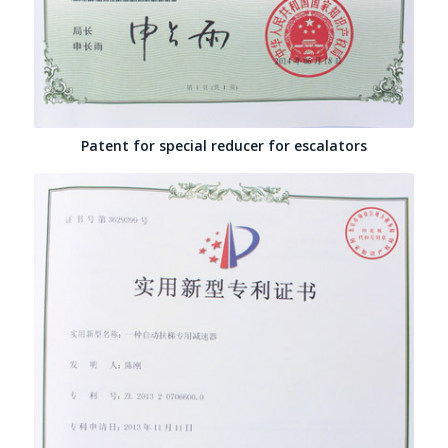
Patent for special reducer for escalators