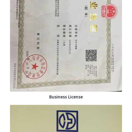
Business License