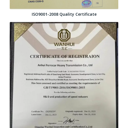
ISO9001-2008 Quality Certificate