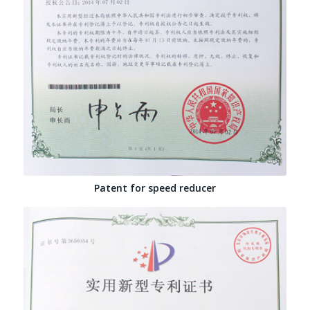
Patent for speed reducer