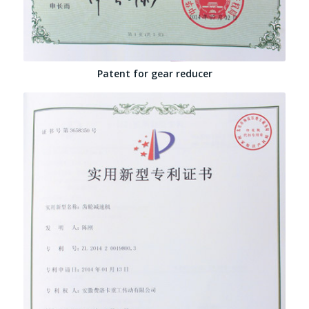
Patent for gear reducer