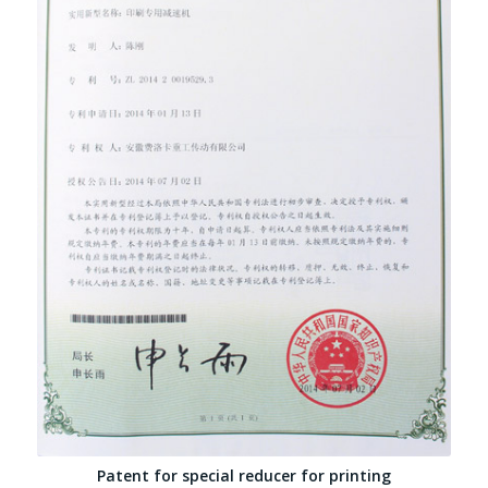
Patent for special reducer for printing