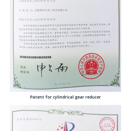
Patent for cylindrical gear reducer