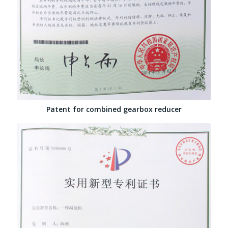
Patent for combined gearbox reducer