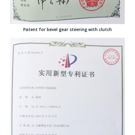
Patent for bevel gear steering with clutch