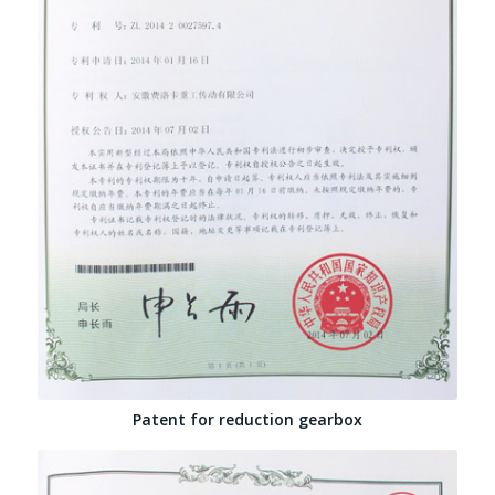
Patent for reduction gearbox