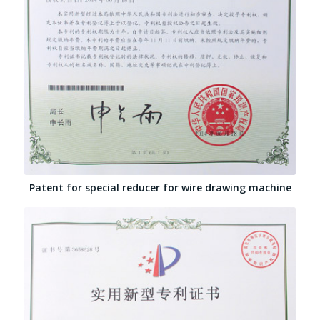
Patent for special reducer for wire drawing machine