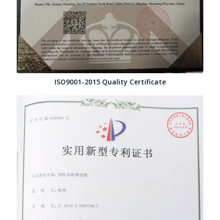
ISO9001-2015 Quality Certificate