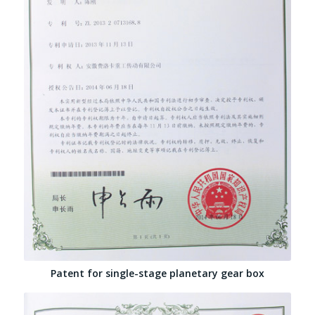
Patent for single-stage planetary gear box