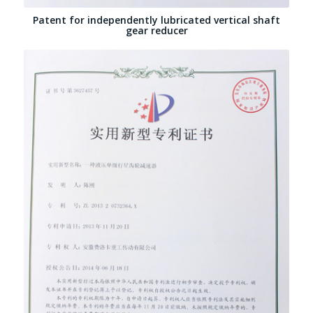
Patent for independently lubricated vertical shaft
gear reducer