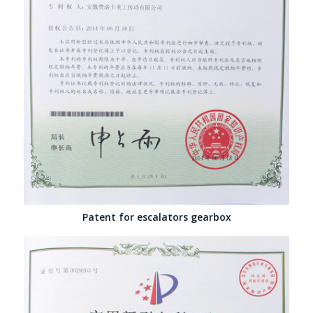
Patent for escalators gearbox