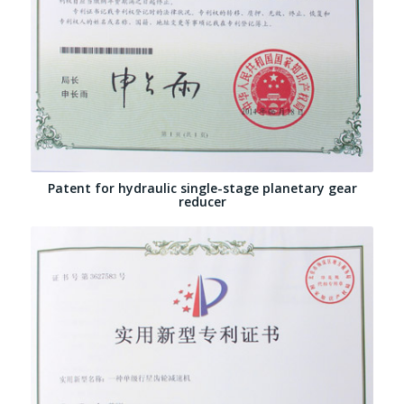
Patent for hydraulic single-stage planetary gear
reducer