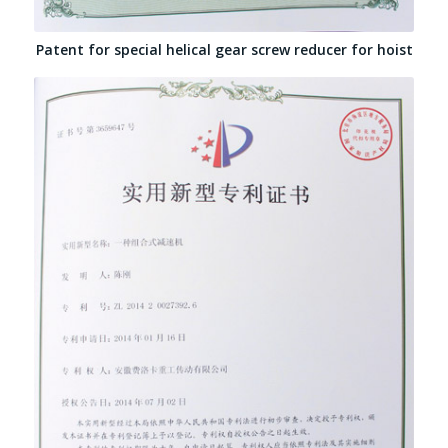
Patent for special helical gear screw reducer for hoist