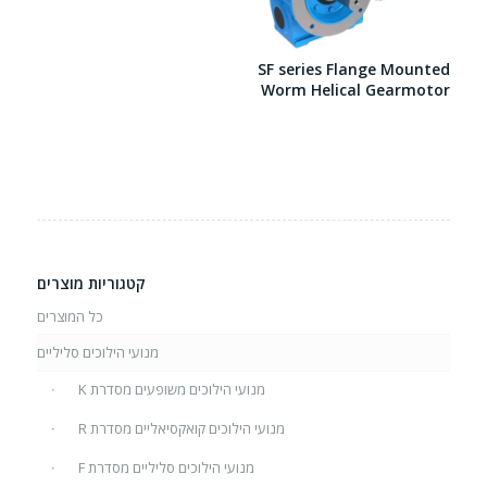
SF series Flange Mounted
Worm Helical Gearmotor
קטגוריות מוצרים
כל המוצרים
מנועי הילוכים סליליים
מנועי הילוכים משופעים מסדרת K
מנועי הילוכים קואקסיאליים מסדרת R
מנועי הילוכים סליליים מסדרת F