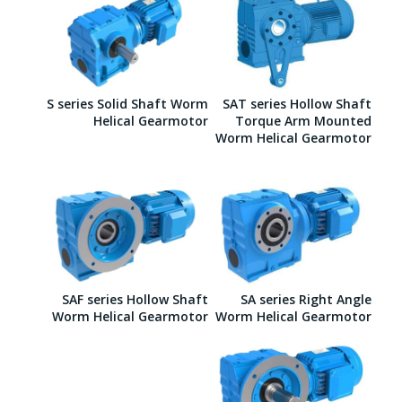
S series Solid Shaft Worm
SAT series Hollow Shaft
Helical Gearmotor
Torque Arm Mounted
Worm Helical Gearmotor
SAF series Hollow Shaft
SA series Right Angle
Worm Helical Gearmotor
Worm Helical Gearmotor