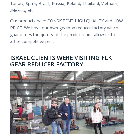
Turkey, Spain, Brazil, Russia, Poland, Thailand, Vietnam,
Mexico, etc.
Our products have CONSISTENT HIGH QUALITY and LOW
PRICE. We have our own gearbox reducer factory which
guarantees the quality of the products and allow us to
offer competitive price.
ISRAEL CLIENTS WERE VISITING FLK
GEAR REDUCER FACTORY