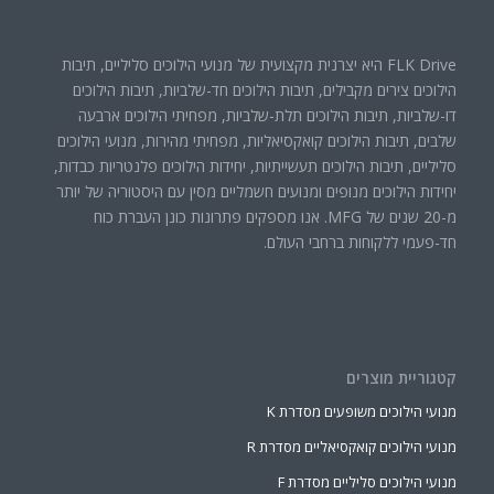
FLK Drive היא יצרנית מקצועית של מנועי הילוכים סליליים, תיבות
הילוכים צירים מקבילים, תיבות הילוכים חד-שלביות, תיבות הילוכים
דו-שלביות, תיבות הילוכים תלת-שלביות, מפחיתי הילוכים ארבעה
שלבים, תיבות הילוכים קואקסיאליות, מפחיתי מהירות, מנועי הילוכים
סליליים, תיבות הילוכים תעשייתיות, יחידות הילוכים פלנטריות כבדות,
יחידות הילוכים מנופים ומנועים חשמליים מסין עם היסטוריה של יותר
מ-20 שנים של MFG. אנו מספקים פתרונות כונן העברת כוח
חד-פעמי ללקוחות ברחבי העולם.
קטגוריית מוצרים
מנועי הילוכים משופעים מסדרת K
מנועי הילוכים קואקסיאליים מסדרת R
מנועי הילוכים סליליים מסדרת F