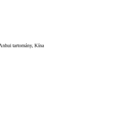
nhui tartomány, Kína