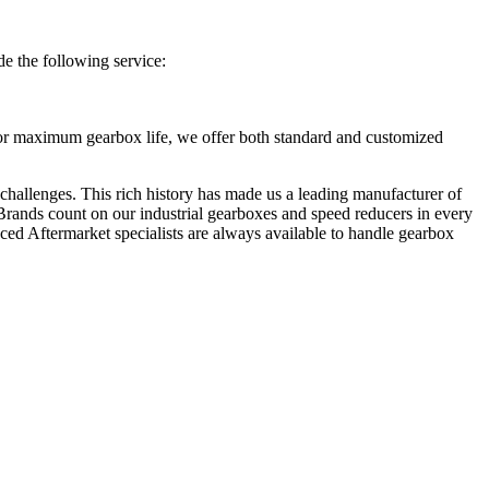
de the following service:
 For maximum gearbox life, we offer both standard and customized
 challenges. This rich history has made us a leading manufacturer of
 Brands count on our industrial gearboxes and speed reducers in every
ced Aftermarket specialists are always available to handle gearbox