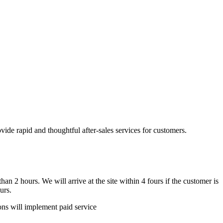
ide rapid and thoughtful after-sales services for customers.
n 2 hours. We will arrive at the site within 4 fours if the customer is
urs.
ions will implement paid service