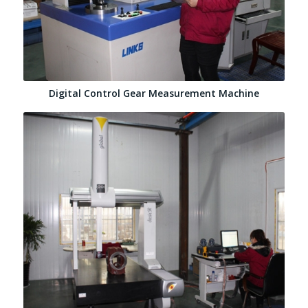
Digital Control Gear Measurement Machine