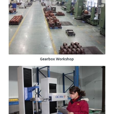
Gearbox Workshop