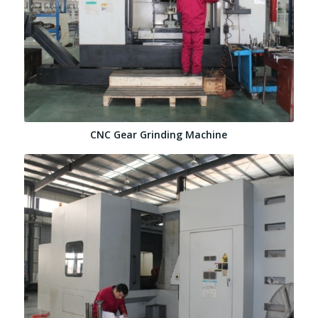
CNC Gear Grinding Machine