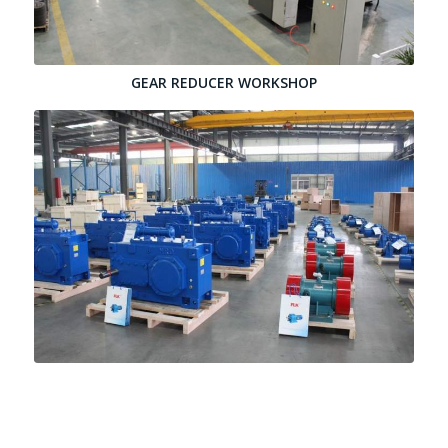
GEAR REDUCER WORKSHOP