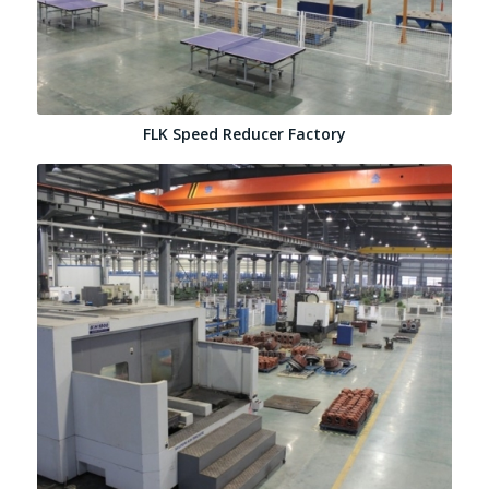
FLK Speed Reducer Factory