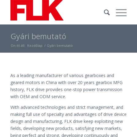
Gyári bemutató
Ön itt áll:
Kezdőlap
/
Gyári bemutató
As a leading manufacturer of various gearboxes and
geared motors in China with over 20 years gearbox MFG
history, FLK drive provides one-stop power transmission
with OEM and ODM service.
With advanced technologies and strict management, and
making full use of specialty and advantages of drive device
design and manufacturing, FLK drive keep exploiting new
fields, developing new products, satisfying new markets,
being perfect and strong, developing continuously and