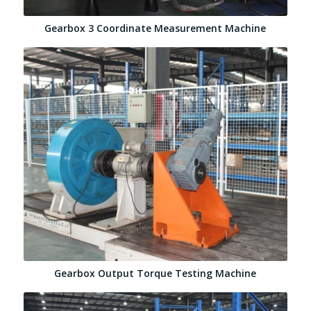
Gearbox 3 Coordinate Measurement Machine
Gearbox Output Torque Testing Machine