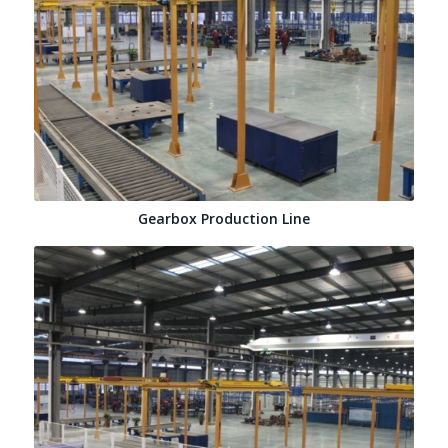
Gearbox Production Line