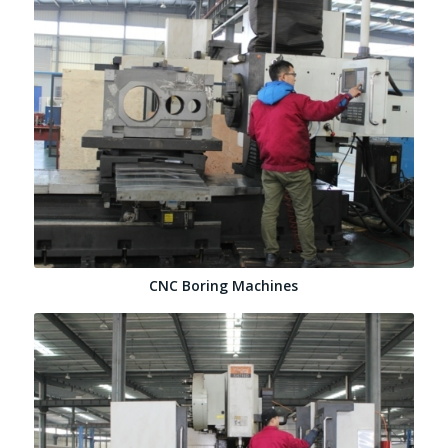
CNC Boring Machines