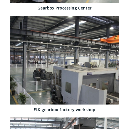
Gearbox Processing Center
FLK gearbox factory workshop