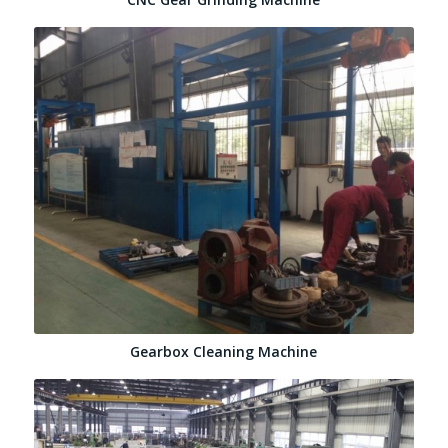
Gearbox Cleaning Machine